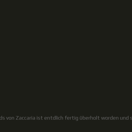
s von Zaccaria ist entdlich fertig überholt worden und s