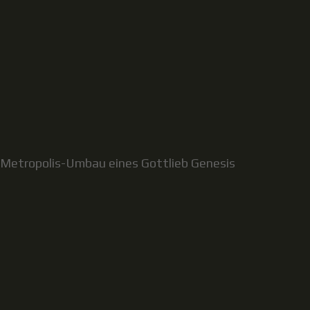
Metropolis-Umbau eines Gottlieb Genesis