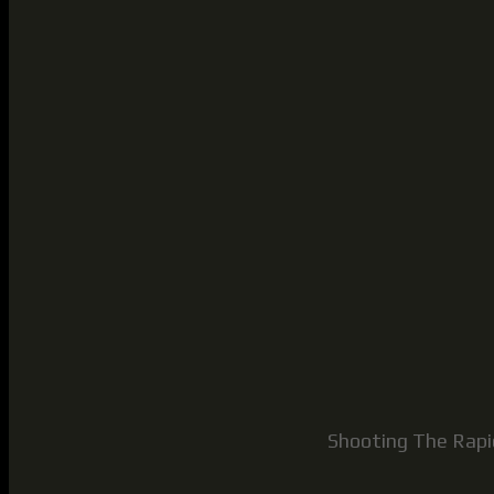
Shooting The Rapid