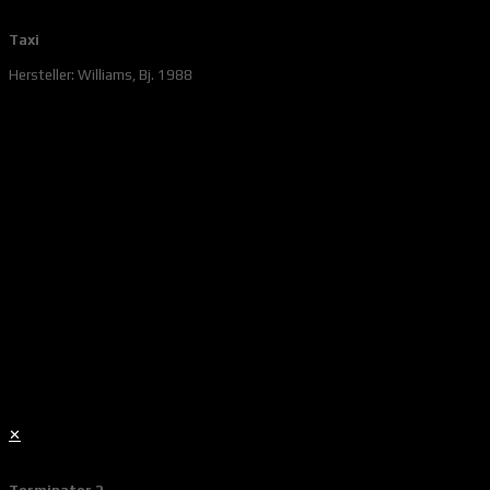
Taxi
Hersteller: Williams, Bj. 1988
✕