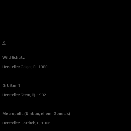
✕
Wild Schütz
Hersteller: Geiger, Bj. 1980
Orbitor 1
Hersteller: Stern, Bj. 1982
Metropolis (Umbau, ehem. Genesis)
Hersteller: Gottlieb, Bj 1986