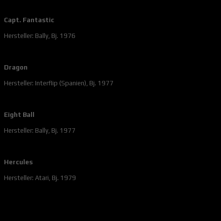
Capt. Fantastic
Hersteller: Bally, Bj. 1976
Dragon
Hersteller: Interflip (Spanien), Bj. 1977
Eight Ball
Hersteller: Bally, Bj. 1977
Hercules
Hersteller: Atari, Bj. 1979