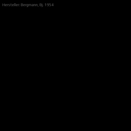
Hersteller: Bergmann, Bj. 1954