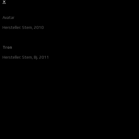
✕
Avatar
Hersteller: Stern, 2010
Tron
Hersteller: Stern, Bj. 2011