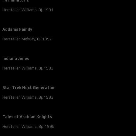
Terminator 2
Hersteller: Williams, Bj. 1991
Addams Family
Hersteller: Midway, Bj. 1992
Indiana Jones
Hersteller: Williams, Bj. 1993
Star Trek Next Generation
Hersteller: Williams, Bj. 1993
Tales of Arabian Knights
Hersteller: Williams, Bj. 1996