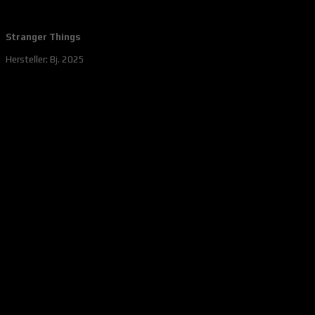
Stranger Things
Hersteller: Bj. 2025