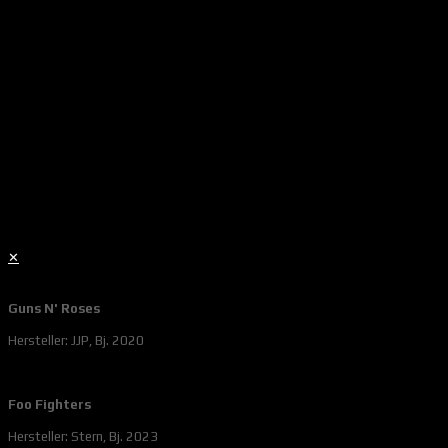
✕
Guns N' Roses
Hersteller: JJP, Bj. 2020
Foo Fighters
Hersteller: Stern, Bj. 2023