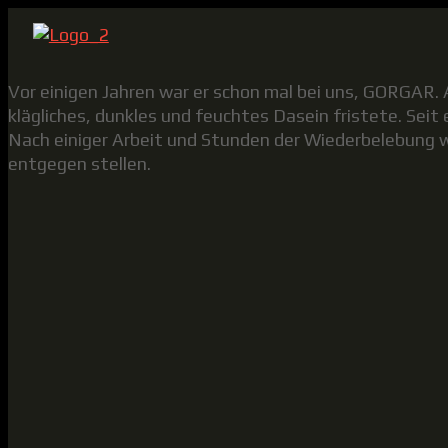
Vor einigen Jahren war er schon mal bei uns, GORGAR. 
klägliches, dunkles und feuchtes Dasein fristete. Seit 
Nach einiger Arbeit und Stunden der Wiederbelebung 
entgegen stellen.