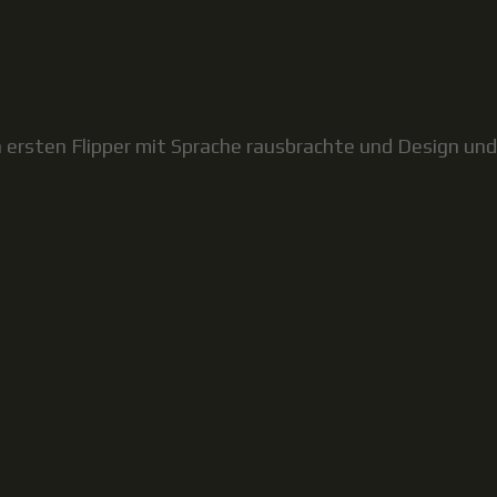
n ersten Flipper mit Sprache rausbrachte und Design und