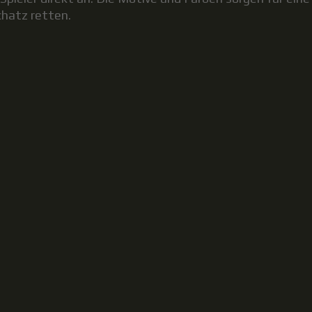
chatz retten.