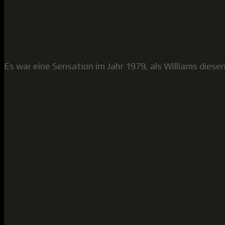
Es war eine Sensation im Jahr 1979, als Williams diese