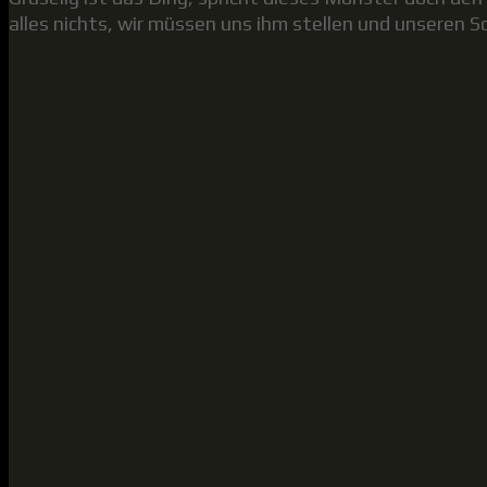
alles nichts, wir müssen uns ihm stellen und unseren S