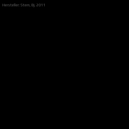
Hersteller: Stern, Bj. 2011