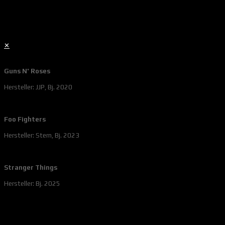
✕
Guns N' Roses
Hersteller: JJP, Bj. 2020
Foo Fighters
Hersteller: Stern, Bj. 2023
Stranger Things
Hersteller: Bj. 2025