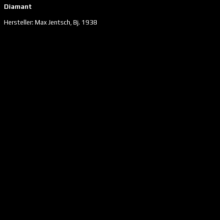
Diamant
Hersteller: Max Jentsch, Bj. 1938