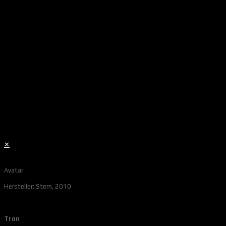
✕
Avatar
Hersteller: Stern, 2010
Tron