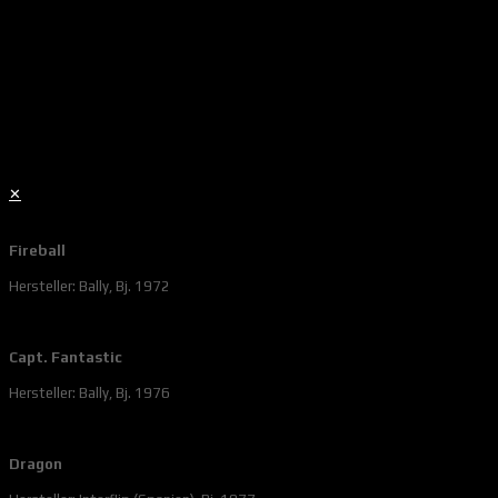
✕
Fireball
Hersteller: Bally, Bj. 1972
Capt. Fantastic
Hersteller: Bally, Bj. 1976
Dragon