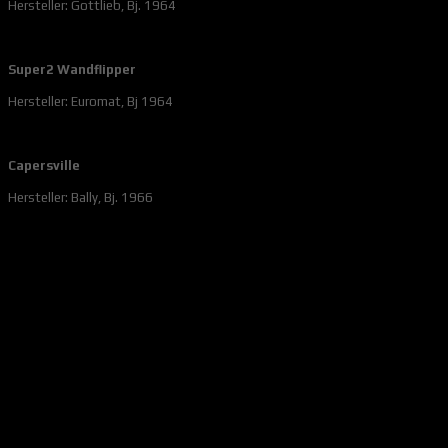
Hersteller: Gottlieb, Bj. 1964
Super2 Wandflipper
Hersteller: Euromat, Bj 1964
Capersville
Hersteller: Bally, Bj. 1966