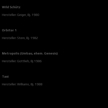
Wild Schütz
Hersteller: Geiger, Bj. 1980
Orbitor 1
Hersteller: Stern, Bj. 1982
Metropolis (Umbau, ehem. Genesis)
Hersteller: Gottlieb, Bj 1986
Taxi
Hersteller: Williams, Bj. 1988