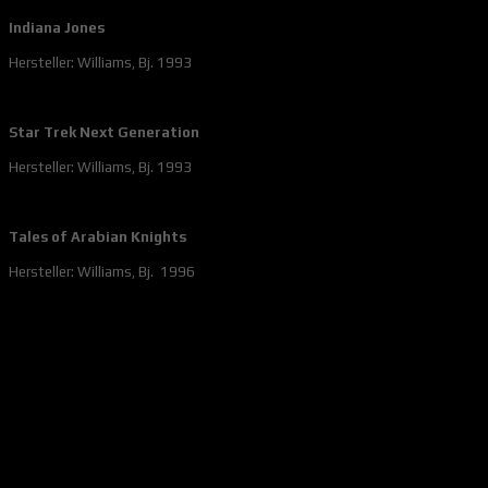
Indiana Jones
Hersteller: Williams, Bj. 1993
Star Trek Next Generation
Hersteller: Williams, Bj. 1993
Tales of Arabian Knights
Hersteller: Williams, Bj. 1996