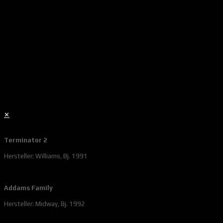
✕
Terminator 2
Hersteller: Williams, Bj. 1991
Addams Family
Hersteller: Midway, Bj. 1992