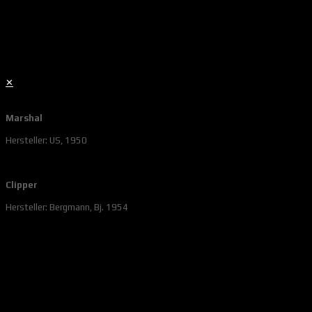
✕
Marshal
Hersteller: US, 1950
Clipper
Hersteller: Bergmann, Bj. 1954