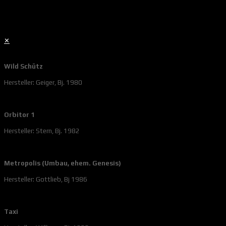
✕
Wild Schütz
Hersteller: Geiger, Bj. 1980
Orbitor 1
Hersteller: Stern, Bj. 1982
Metropolis (Umbau, ehem. Genesis)
Hersteller: Gottlieb, Bj 1986
Taxi