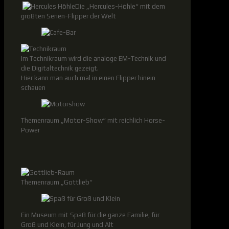
Die „Hercules-Höhle“ mit dem
größten Serien-Flipper der Welt
Im Technikraum wird die analoge EM-Technik und
die Digitaltechnik gezeigt.
Hier kann man auch mal in einen Flipper hinein
schauen
Themenraum „Motor-Show“ mit reichlich Horse-
Power
Themenraum „Gottlieb“
Ein Museum mit Spaß für die ganze Familie, für
Groß und Klein, für Jung und Alt