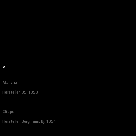
✕
Marshal
Hersteller: US, 1950
Clipper
Hersteller: Bergmann, Bj. 1954