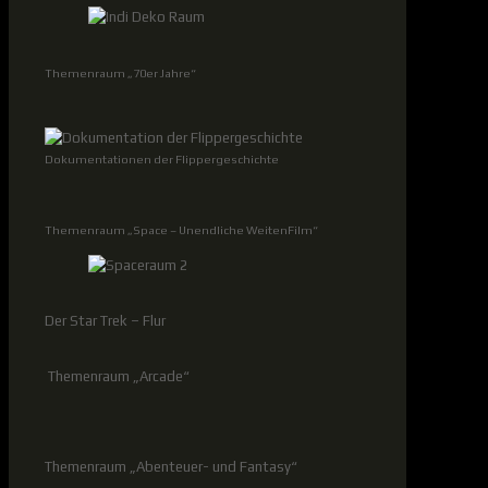
Themenraum „70er Jahre“
Dokumentationen der Flippergeschichte
Themenraum „Space – Unendliche WeitenFilm“
Der Star Trek – Flur
Themenraum „Arcade“
Themenraum „Abenteuer- und Fantasy“