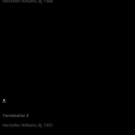
Hersteller: Williams, Bj. 1988
✕
Terminator 2
Hersteller: Williams, Bj. 1991