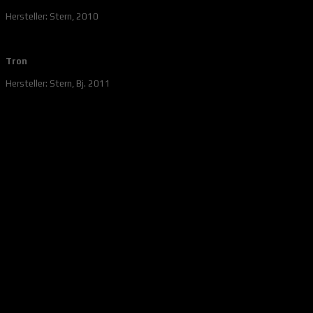
Hersteller: Stern, 2010
Tron
Hersteller: Stern, Bj. 2011