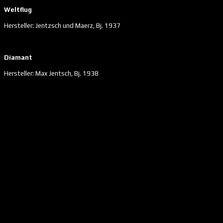
Weltflug
Hersteller: Jentzsch und Maerz, Bj. 1937
Diamant
Hersteller: Max Jentsch, Bj. 1938