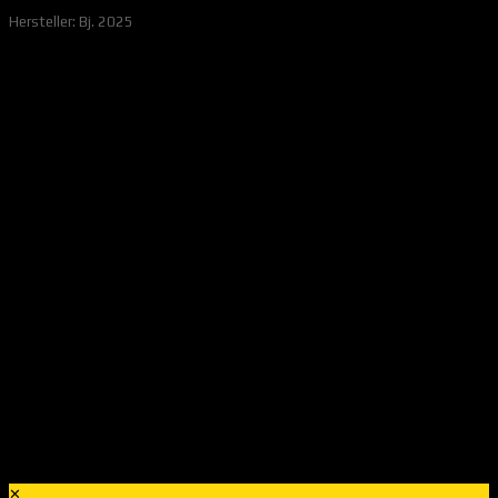
Hersteller: Bj. 2025
✕