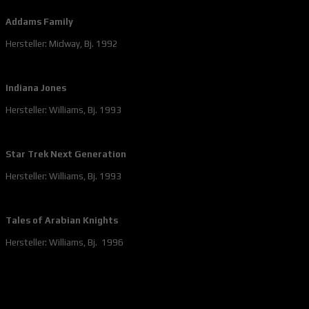
Addams Family
Hersteller: Midway, Bj. 1992
Indiana Jones
Hersteller: Williams, Bj. 1993
Star Trek Next Generation
Hersteller: Williams, Bj. 1993
Tales of Arabian Knights
Hersteller: Williams, Bj. 1996