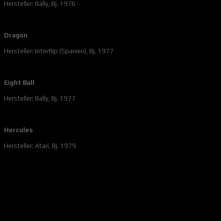
Hersteller: Bally, Bj. 1976
Dragon
Hersteller: Interflip (Spanien), Bj. 1977
Eight Ball
Hersteller: Bally, Bj. 1977
Hercules
Hersteller: Atari, Bj. 1979