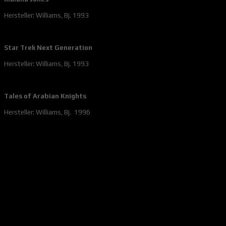
Hersteller: Williams, Bj. 1993
Star Trek Next Generation
Hersteller: Williams, Bj. 1993
Tales of Arabian Knights
Hersteller: Williams, Bj. 1996