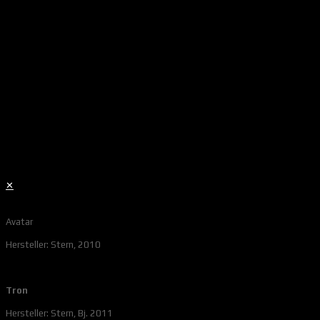
✕
Avatar
Hersteller: Stern, 2010
Tron
Hersteller: Stern, Bj. 2011