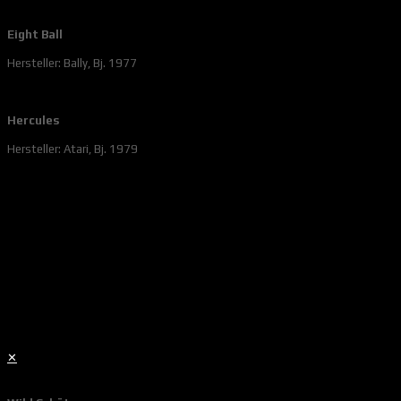
Eight Ball
Hersteller: Bally, Bj. 1977
Hercules
Hersteller: Atari, Bj. 1979
✕