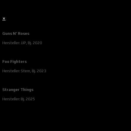
✕
Guns N' Roses
Hersteller: JJP, Bj. 2020
Foo Fighters
Hersteller: Stern, Bj. 2023
Stranger Things
Hersteller: Bj. 2025