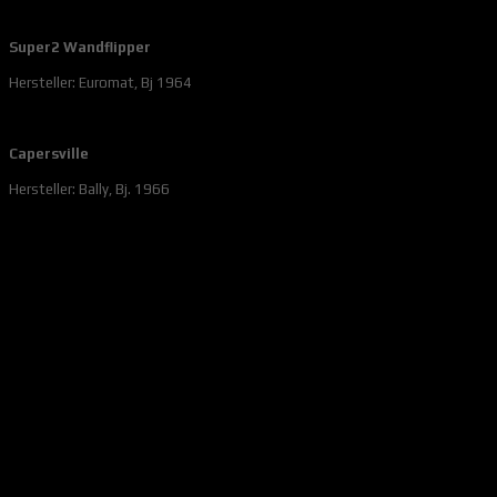
Super2 Wandflipper
Hersteller: Euromat, Bj 1964
Capersville
Hersteller: Bally, Bj. 1966