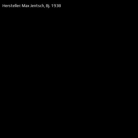
Hersteller: Max Jentsch, Bj. 1938