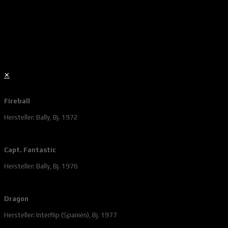
✕
Fireball
Hersteller: Bally, Bj. 1972
Capt. Fantastic
Hersteller: Bally, Bj. 1976
Dragon
Hersteller: Interflip (Spanien), Bj. 1977