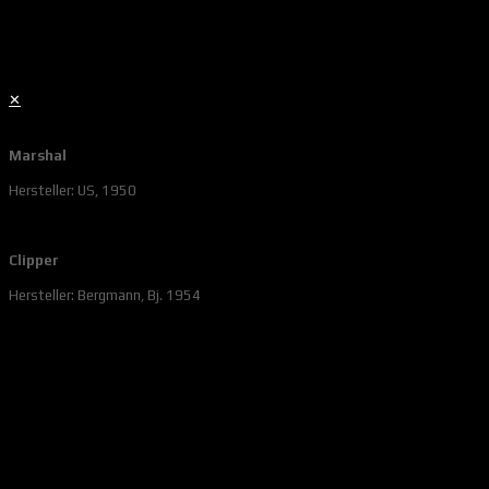
✕
Marshal
Hersteller: US, 1950
Clipper
Hersteller: Bergmann, Bj. 1954