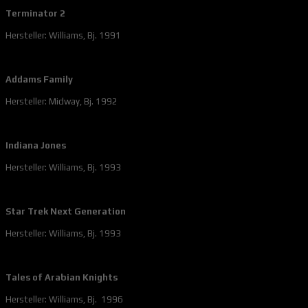
Terminator 2
Hersteller: Williams, Bj. 1991
Addams Family
Hersteller: Midway, Bj. 1992
Indiana Jones
Hersteller: Williams, Bj. 1993
Star Trek Next Generation
Hersteller: Williams, Bj. 1993
Tales of Arabian Knights
Hersteller: Williams, Bj. 1996