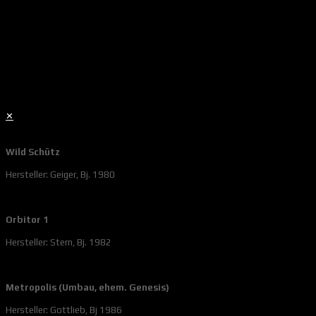
✕
Wild Schütz
Hersteller: Geiger, Bj. 1980
Orbitor 1
Hersteller: Stern, Bj. 1982
Metropolis (Umbau, ehem. Genesis)
Hersteller: Gottlieb, Bj 1986