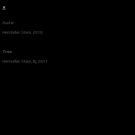
✕
Avatar
Hersteller: Stern, 2010
Tron
Hersteller: Stern, Bj. 2011