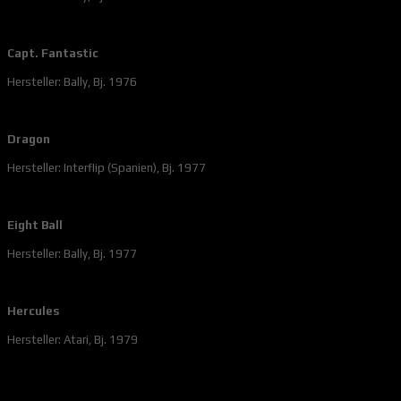
Capt. Fantastic
Hersteller: Bally, Bj. 1976
Dragon
Hersteller: Interflip (Spanien), Bj. 1977
Eight Ball
Hersteller: Bally, Bj. 1977
Hercules
Hersteller: Atari, Bj. 1979