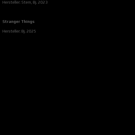
Hersteller: Stern, Bj. 2023
Stranger Things
Hersteller: Bj. 2025