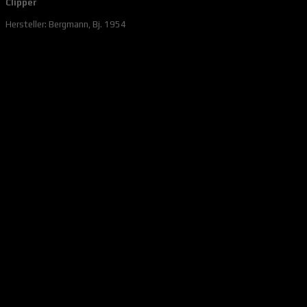
Clipper
Hersteller: Bergmann, Bj. 1954