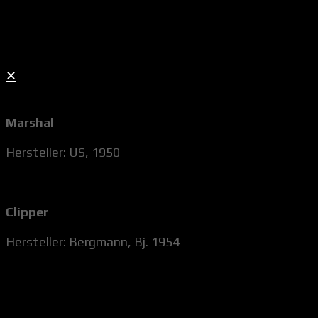
✕
Marshal
Hersteller: US, 1950
Clipper
Hersteller: Bergmann, Bj. 1954