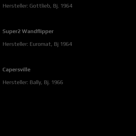
Hersteller: Gottlieb, Bj. 1964
Super2 Wandflipper
Hersteller: Euromat, Bj 1964
Capersville
Hersteller: Bally, Bj. 1966