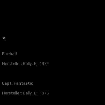
✕
Fireball
Hersteller: Bally, Bj. 1972
Capt. Fantastic
Hersteller: Bally, Bj. 1976