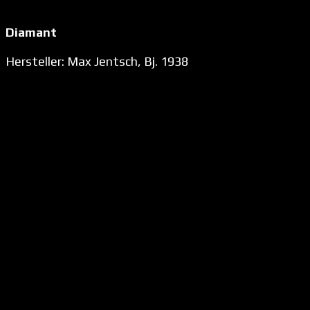
Diamant
Hersteller: Max Jentsch, Bj. 1938