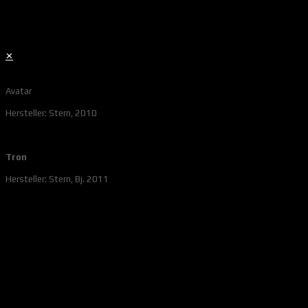
✕
Avatar
Hersteller: Stern, 2010
Tron
Hersteller: Stern, Bj. 2011