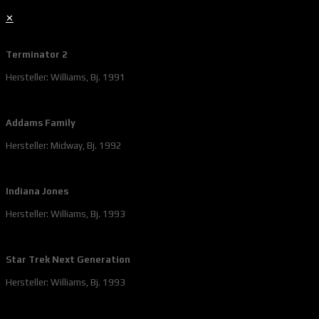
✕
Terminator 2
Hersteller: Williams, Bj. 1991
Addams Family
Hersteller: Midway, Bj. 1992
Indiana Jones
Hersteller: Williams, Bj. 1993
Star Trek Next Generation
Hersteller: Williams, Bj. 1993