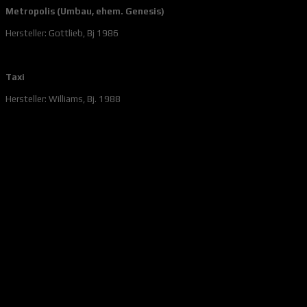
Metropolis (Umbau, ehem. Genesis)
Hersteller: Gottlieb, Bj 1986
Taxi
Hersteller: Williams, Bj. 1988