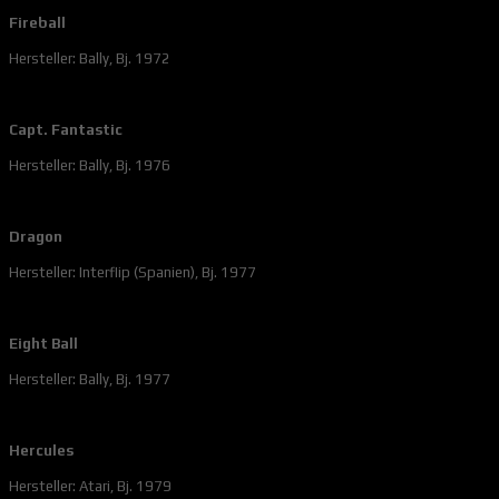
Fireball
Hersteller: Bally, Bj. 1972
Capt. Fantastic
Hersteller: Bally, Bj. 1976
Dragon
Hersteller: Interflip (Spanien), Bj. 1977
Eight Ball
Hersteller: Bally, Bj. 1977
Hercules
Hersteller: Atari, Bj. 1979