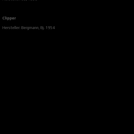
Clipper
Hersteller: Bergmann, Bj. 1954