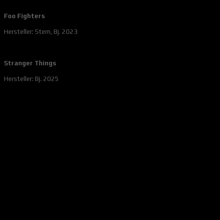
Foo Fighters
Hersteller: Stern, Bj. 2023
Stranger Things
Hersteller: Bj. 2025