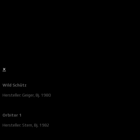
✕
Wild Schütz
Hersteller: Geiger, Bj. 1980
Orbitor 1
Hersteller: Stern, Bj. 1982