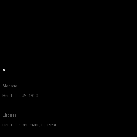
✕
Marshal
Hersteller: US, 1950
Clipper
Hersteller: Bergmann, Bj. 1954