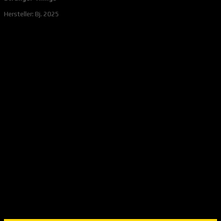
Hersteller: Bj. 2025