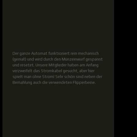
Der ganze Automat funktioniert rein mechanisch
(genial!) und wird durch den Münzeinwurf gespannt
und resetet. Unsere Mitglieder haben am Anfang
verzweifelt das Stromkabel gesucht, aber hier
spielt man ohne Strom! Sehr schön sind neben der
Bemahlung auch die verwendeten Flipperbeine.