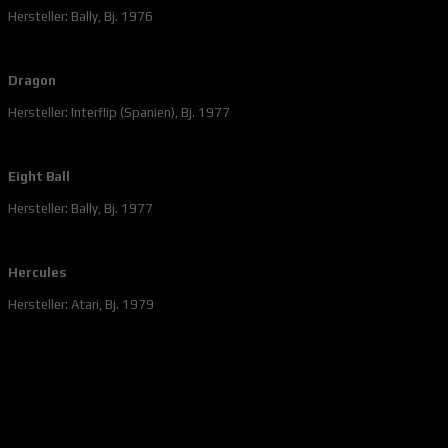
Hersteller: Bally, Bj. 1976
Dragon
Hersteller: Interflip (Spanien), Bj. 1977
Eight Ball
Hersteller: Bally, Bj. 1977
Hercules
Hersteller: Atari, Bj. 1979