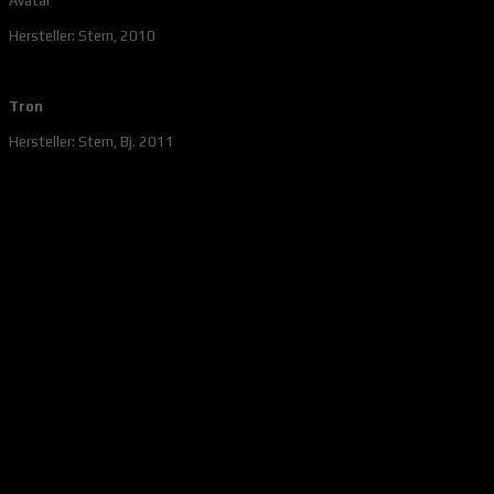
Avatar
Hersteller: Stern, 2010
Tron
Hersteller: Stern, Bj. 2011