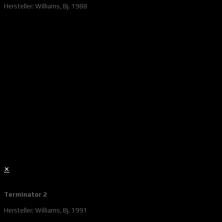
Hersteller: Williams, Bj. 1988
✕
Terminator 2
Hersteller: Williams, Bj. 1991