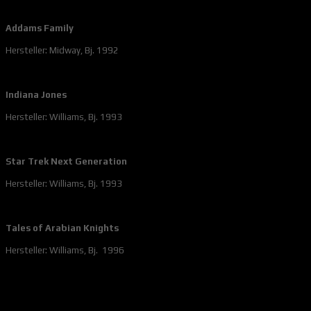
Addams Family
Hersteller: Midway, Bj. 1992
Indiana Jones
Hersteller: Williams, Bj. 1993
Star Trek Next Generation
Hersteller: Williams, Bj. 1993
Tales of Arabian Knights
Hersteller: Williams, Bj. 1996