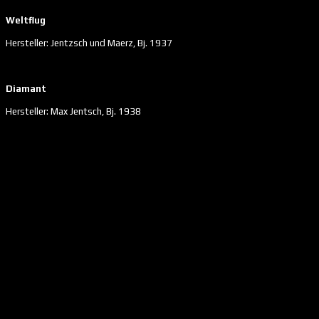
Weltflug
Hersteller: Jentzsch und Maerz, Bj. 1937
Diamant
Hersteller: Max Jentsch, Bj. 1938